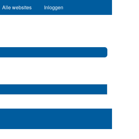
Alle websites
Inloggen