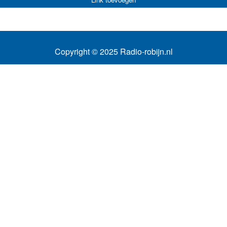
Copyright © 2025 Radio-robijn.nl