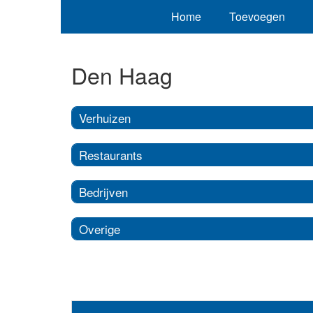
Home
Toevoegen
Den Haag
Verhuizen
Restaurants
Bedrijven
Overige