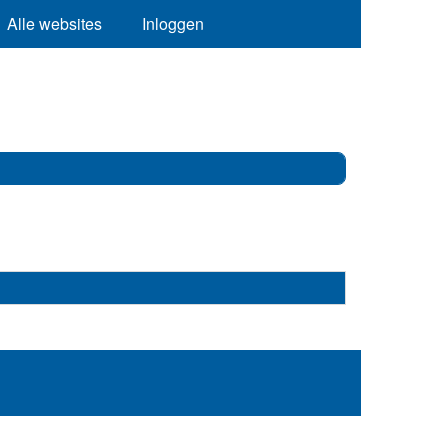
Alle websites
Inloggen